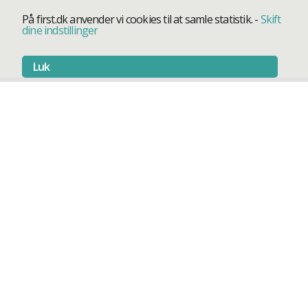
På first.dk anvender vi cookies til at samle statistik.
-
Skift
dine indstillinger
Luk