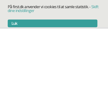
På first.dk anvender vi cookies til at samle statistik.
-
Skift
dine indstillinger
Luk